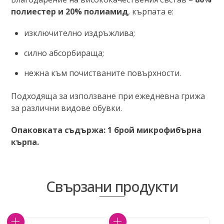
полиестер и 20% полиамид
, кърпата е:
изключително издръжлива;
силно абсорбираща;
нежна към почистваните повърхности.
Подходяща за използване при ежедневна грижа
за различни видове обувки.
Опаковката съдържа: 1 брой микрофибърна
кърпа.
Свързани продукти