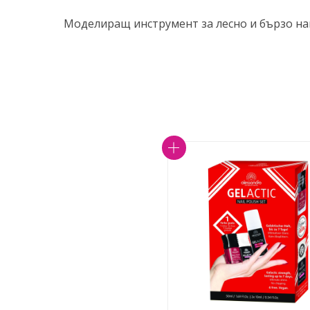
Моделиращ инструмент за лесно и бързо на