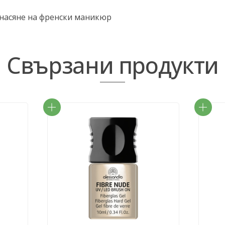
насяне на френски маникюр
Свързани продукти