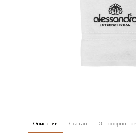
Описание
Състав
Отговорно пре