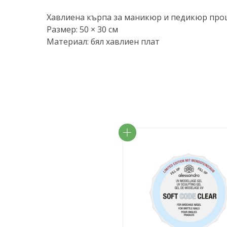
Хавлиена кърпа за маникюр и педикюр про
Размер: 50 × 30 см
Материал: бял хавлиен плат